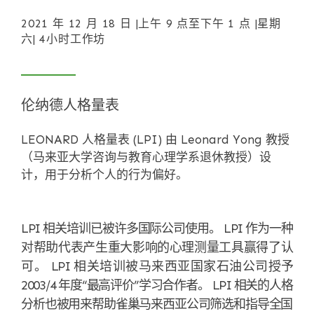
2021 年 12 月 18 日 |上午 9 点至下午 1 点 |星期
六| 4小时工作坊
伦纳德人格量表
LEONARD 人格量表 (LPI) 由 Leonard Yong 教授
（马来亚大学咨询与教育心理学系退休教授）设
计，用于分析个人的行为偏好。
LPI 相关培训已被许多国际公司使用。 LPI 作为一种
对帮助代表产生重大影响的心理测量工具赢得了认
可。 LPI 相关培训被马来西亚国家石油公司授予
2003/4 年度“最高评价”学习合作者。 LPI 相关的人格
分析也被用来帮助雀巢马来西亚公司筛选和指导全国