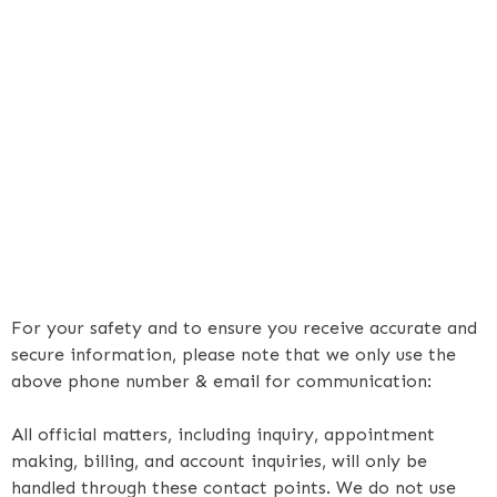
For your safety and to ensure you receive accurate and
secure information, please note that we only use the
above phone number & email for communication:
All official matters, including inquiry, appointment
making, billing, and account inquiries, will only be
handled through these contact points. We do not use