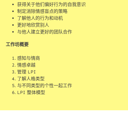
获得关于他们偏好行为的自我意识
制定消除情感盲点的策略
了解他人的行为和动机
更好地欣赏别人
与他人建立更好的团队合作
工作坊概要
感知与情商
情感卓越
管理 LPI
了解人格类型
与不同类型的个性一起工作
LPI 整体模型