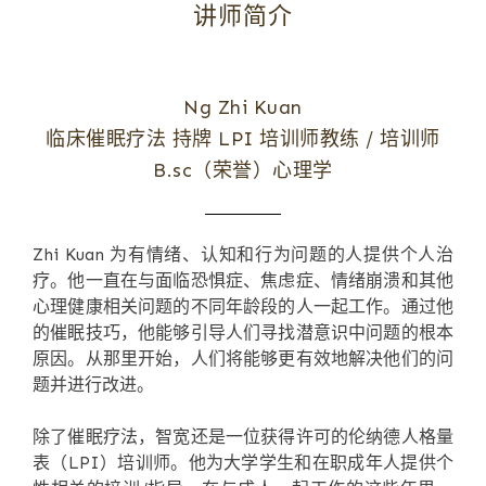
讲师简介
Ng Zhi Kuan
临床催眠疗法 持牌 LPI 培训师教练 / 培训师
B.sc（荣誉）心理学
Zhi Kuan 为有情绪、认知和行为问题的人提供个人治
疗。他一直在与面临恐惧症、焦虑症、情绪崩溃和其他
心理健康相关问题的不同年龄段的人一起工作。通过他
的催眠技巧，他能够引导人们寻找潜意识中问题的根本
原因。从那里开始，人们将能够更有效地解决他们的问
题并进行改进。
除了催眠疗法，智宽还是一位获得许可的伦纳德人格量
表（LPI）培训师。他为大学学生和在职成年人提供个