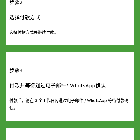
步骤2
选择付款方式
选择付款方式并继续付款。
步骤3
付款并等待通过电子邮件/ WhatsApp确认
付款后，请在 3 个工作日内通过电子邮件 / WhatsApp 等待付款确
认。