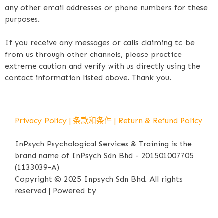
any other email addresses or phone numbers for these
purposes.
If you receive any messages or calls claiming to be
from us through other channels, please practice
extreme caution and verify with us directly using the
contact information listed above. Thank you.
Privacy Policy
|
条款和条件
|
Return & Refund Policy
InPsych Psychological Services & Training is the
brand name of InPsych Sdn Bhd - 201501007705
(1133039-A)
Copyright © 2025 Inpsych Sdn Bhd. All rights
reserved | Powered by
iPrima Media