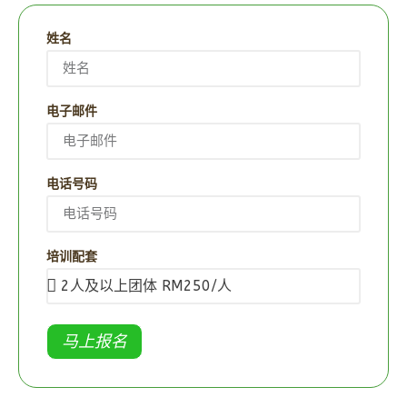
姓名
电子邮件
电话号码
培训配套
马上报名