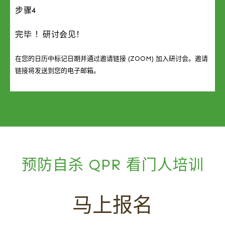
步骤4
完毕 ！研讨会见！
在您的日历中标记日期并通过邀请链接 (ZOOM) 加入研讨会。邀请
链接将发送到您的电子邮箱。
预防自杀 QPR 看门人培训
马上报名