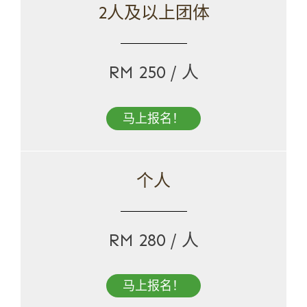
2人及以上团体
RM 250 / 人
马上报名！
个人
RM 280 / 人
马上报名！