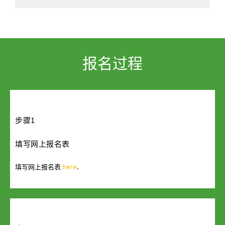
报名过程
步骤1
填写网上报名表
填写网上报名表
here
.