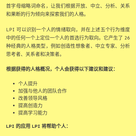
首字母缩略词命名，让我们根据开放、中立、分析、关系
和果断的行为倾向来探索我们的人格。
LPI 可以识别一个人的情绪取向，并在上述五个行为维度
中的任何一个上定位一个人的首选行为取向。它产生了 26
种经典的人格类型，例如创造性想象者、中立专家、分析
思考者、关系者和决策者。
根据获得的人格概况，个人会获得以下建议和建议：
个人提升
加强与他人的团队合作
改善领导风格
提高创造力
提高学习能力
LPI 的应用 LPI 将帮助个人：