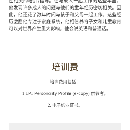
性相关的培训/指导。在与成人一起工作的这些年里，
他发现许多成人的问题与他们的童年经历密切相关。因
此，他还花了数年时间与孩子和父母一起工作。这些经
历激励他专注于家庭系统，他相信养育子女和儿童教育
可以对世界产生重大影响。他会说英语和普通话。
培训费
培训费用包括：
1.LPI Personality Profile (e-copy) 供参考。
2. 电子结业证书。