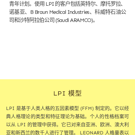
青年计划。使用 LPI 的客户包括英特尔、摩托罗拉、
诺基亚、B Braun Medical Industries、科威特石油公
司和沙特阿拉伯公司 (Saudi ARAMCO)。
LPI 模型
LPI 是基于人类人格的五因素模型 (FFM) 制定的。它以经
典人格理论的类型和特征理论为基础。个人的性格档案可
以从 LPI 的管理中获得。它已对来自亚洲、欧洲、澳大利
亚和新西兰的数千人进行了管理。 LEONARD 人格量表以