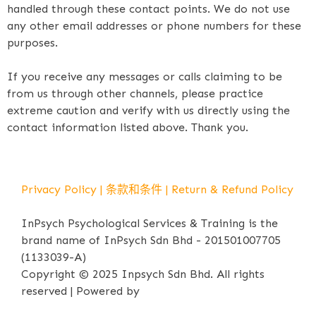
handled through these contact points. We do not use
any other email addresses or phone numbers for these
purposes.
If you receive any messages or calls claiming to be
from us through other channels, please practice
extreme caution and verify with us directly using the
contact information listed above. Thank you.
Privacy Policy
|
条款和条件
|
Return & Refund Policy
InPsych Psychological Services & Training is the
brand name of InPsych Sdn Bhd - 201501007705
(1133039-A)
Copyright © 2025 Inpsych Sdn Bhd. All rights
reserved | Powered by
iPrima Media