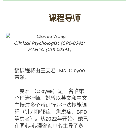
课程导师
Clinical Psychologist (CP1-0341;
MAHPC (CP) 00341)
该课程将由王雯君 (Ms. Cloyee)
带领。
王雯君 （Cloyee）是一名临床
心理治疗师。她曾以英文和中文
主持过多个辩证行为疗法技能课
程（针对抑郁症、焦虑症、BPD
等患者）。从2022年开始，她已
在同心-心理咨询中心主导了多