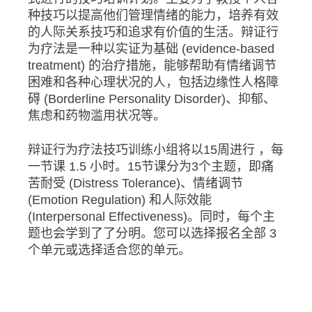
种技巧以提高他们管理情绪的能力，培养有效
的人际关系技巧和追求有价值的生活。辩证行
为疗法是一种以实证为基础 (evidence-based
treatment) 的治疗措施，能够帮助有情绪调节
困难和各种心理状况的人，包括边缘性人格障
碍 (Borderline Personality Disorder)、抑郁、
焦虑和药物滥用状况等。
辩证行为疗法技巧训练小组将以15周进行 ，每
一节课 1.5 小时。15节课分为3个主题，即痛
苦耐受 (Distress Tolerance)、情绪调节
(Emotion Regulation) 和人际效能
(Interpersonal Effectiveness)。同时，每个主
题也会学到了了分明。您可以选择报名全部 3
个单元或选择适合您的单元。