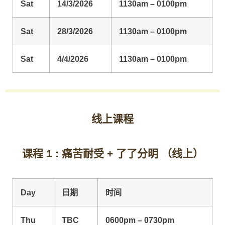
Sat
14/3/2026
1130am – 0100pm
Sat
28/3/2026
1130am – 0100pm
Sat
4/4/2026
1130am – 0100pm
线上课程
课程 1 : 痛苦耐受 + 了了分明 （线上）
Day
日期
时间
Thu
TBC
0600pm – 0730pm