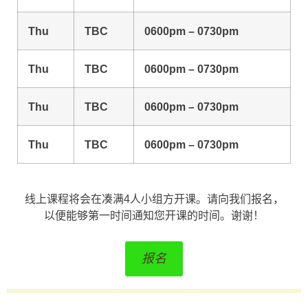
Thu
TBC
0600pm – 0730pm
Thu
TBC
0600pm – 0730pm
Thu
TBC
0600pm – 0730pm
Thu
TBC
0600pm – 0730pm
线上课程将会在凑满4人小组方开课。请向我们报名，
以便能够第一时间通知您开课的时间。谢谢！
报名