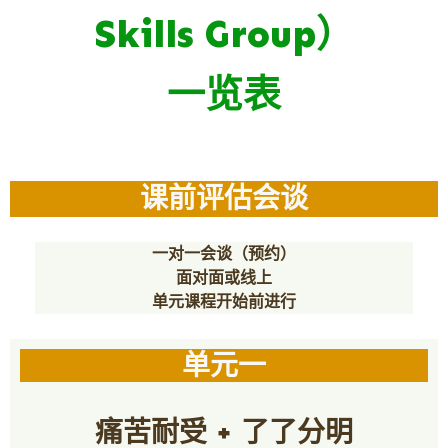
Skills Group）
一览表
课前评估会谈
一对一会谈（预约）
面对面或线上
单元课程开始前进行
单元一
痛苦耐受 + 了了分明