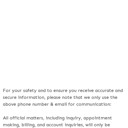
For your safety and to ensure you receive accurate and
secure information, please note that we only use the
above phone number & email for communication:
All official matters, including inquiry, appointment
making, billing, and account inquiries, will only be