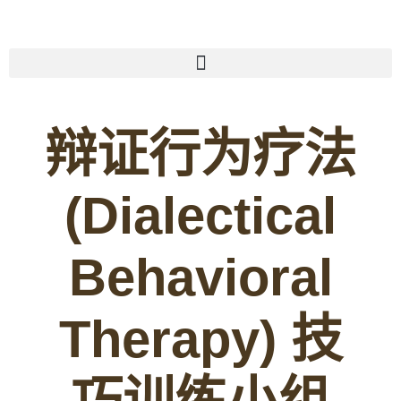
辩证行为疗法
(Dialectical
Behavioral
Therapy) 技
巧训练小组