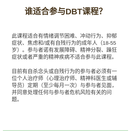
谁适合参与DBT课程？
此课程适合有情绪调节困难、冲动行为、抑郁
症状、焦虑和/或有自残行为的成年人（18-55
岁）。参与者诺有发展障碍、精神分裂、躁狂
症状或者严重的精神疾病不适合参与此课程。
目前有自杀念头或自残行为的参与者必须有一
位个人治疗师（心理治疗师、精神科医生或辅
导员）定期（至少每月一次）与参与者见面，
并同意处理任何与参与者危机风险有关的问
题。