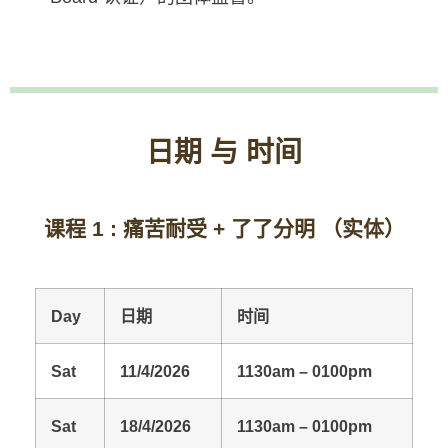
日期 与 时间
课程 1 : 痛苦耐受 + 了了分明 （实体）
Day
日期
时间
Sat
11/4/2026
1130am – 0100pm
Sat
18/4/2026
1130am – 0100pm