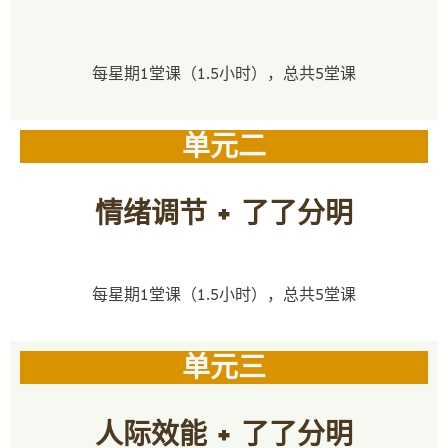
每星期1堂课（1.5小时），总共5堂课
单元二
情绪调节 + 了了分明
每星期1堂课（1.5小时），总共5堂课
单元三
人际效能 + 了了分明