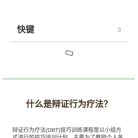
快键
什么是辩证行为疗法？
辩证行为疗法(DBT)技巧训练课程是以小组方
式进行的技巧培训计划。主要为了教授个人各