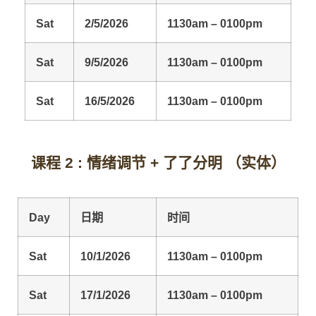
Sat
2/5/2026
1130am – 0100pm
Sat
9/5/2026
1130am – 0100pm
Sat
16/5/2026
1130am – 0100pm
课程 2 : 情绪调节 + 了了分明 （实体）
Day
日期
时间
Sat
10/1/2026
1130am – 0100pm
Sat
17/1/2026
1130am – 0100pm