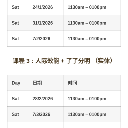
Sat
24/1/2026
1130am – 0100pm
Sat
31/1/2026
1130am – 0100pm
Sat
7/2/2026
1130am – 0100pm
课程 3 : 人际效能 + 了了分明 （实体）
Day
日期
时间
Sat
28/2/2026
1130am – 0100pm
Sat
7/3/2026
1130am – 0100pm