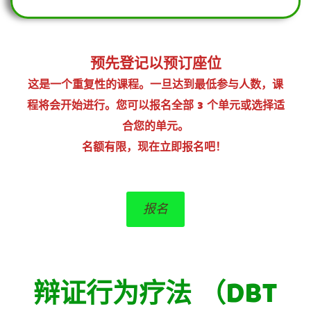
预先登记以预订座位
这是一个重复性的课程。一旦达到最低参与人数，课
程将会开始进行。您可以报名全部 3 个单元或选择适
合您的单元。
名额有限，现在立即报名吧！
报名
辩证行为疗法 （DBT