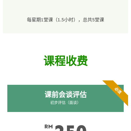
每星期1堂课（1.5小时），总共5堂课
课程收费
必须
课前会谈评估
初步评估（面谈）
RM