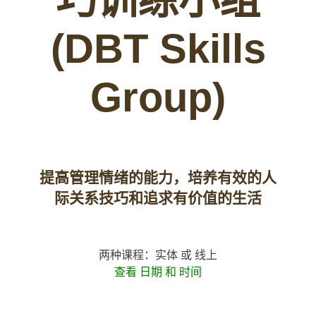
(DBT Skills
Group)
提高管理情绪的能力，培养有效的人
际关系技巧和追求有价值的生活
两种课程：实体 或 线上
查看 日期 和 时间