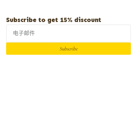
Subscribe to get 15% discount
Subscribe