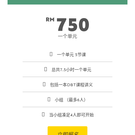
750
RM
一个单元
一个单元 5节课
总共7.5小时一个单元
包括一本DBT课程讲义
小组 （最多6人）
当小组凑足4人即可开始
立即报名